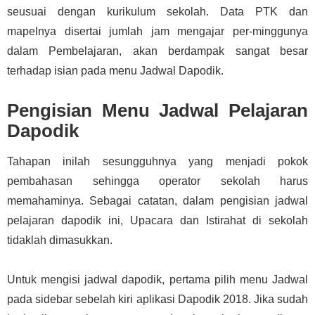
seusuai dengan kurikulum sekolah. Data PTK dan
mapelnya disertai jumlah jam mengajar per-minggunya
dalam Pembelajaran, akan berdampak sangat besar
terhadap isian pada menu Jadwal Dapodik.
Pengisian Menu Jadwal Pelajaran
Dapodik
Tahapan inilah sesungguhnya yang menjadi pokok
pembahasan sehingga operator sekolah harus
memahaminya. Sebagai catatan, dalam pengisian jadwal
pelajaran dapodik ini, Upacara dan Istirahat di sekolah
tidaklah dimasukkan.
Untuk mengisi jadwal dapodik, pertama pilih menu Jadwal
pada sidebar sebelah kiri aplikasi Dapodik 2018. Jika sudah