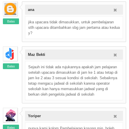
ana
8/24/2017 11:18:00 PM
Balas
jika upacara tidak dimasukkan, untuk pembelajaran
stlh upacara ditambahkan sbg jam pertama atau kedua
y?
Maz Bekti
8/25/2017 06:20:00 AM
Balas
Sejauh ini tidak ada rujukannya apakah jam pelajaran
setelah upacara dimasukkan di jam ke 1 atau tetap di
jam ke 2 atau 3 sesuai kondisi di sekolah. Sebaiknya
tetap mengacu jadwal di sekolah karena operator
sekolah kan hanya memasukkan jadwal yang di
berkan oleh pengelola jadwal di sekolah
Yoriper
8/31/2017 05:02:00 AM
Balas
punya kami kolom Pembelajaran kosong min, boleh