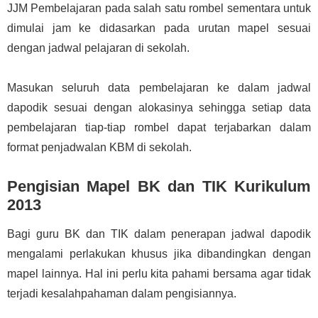
JJM Pembelajaran pada salah satu rombel sementara untuk
dimulai jam ke didasarkan pada urutan mapel sesuai
dengan jadwal pelajaran di sekolah.
Masukan seluruh data pembelajaran ke dalam jadwal
dapodik sesuai dengan alokasinya sehingga setiap data
pembelajaran tiap-tiap rombel dapat terjabarkan dalam
format penjadwalan KBM di sekolah.
Pengisian Mapel BK dan TIK Kurikulum
2013
Bagi guru BK dan TIK dalam penerapan jadwal dapodik
mengalami perlakukan khusus jika dibandingkan dengan
mapel lainnya. Hal ini perlu kita pahami bersama agar tidak
terjadi kesalahpahaman dalam pengisiannya.