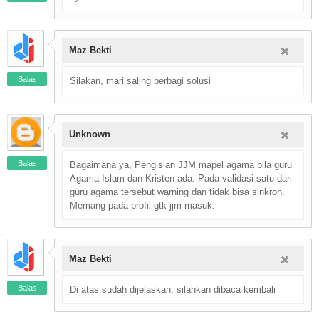
Maz Bekti
8/10/2017 08:49:00 AM
Balas
Silakan, mari saling berbagi solusi
Unknown
8/17/2017 04:39:00 PM
Balas
Bagaimana ya, Pengisian JJM mapel agama bila guru
Agama Islam dan Kristen ada. Pada validasi satu dari
guru agama tersebut warning dan tidak bisa sinkron.
Memang pada profil gtk jjm masuk.
Maz Bekti
8/17/2017 06:35:00 PM
Balas
Di atas sudah dijelaskan, silahkan dibaca kembali