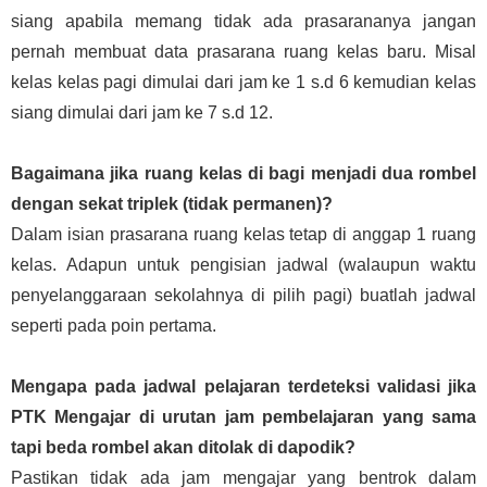
siang apabila memang tidak ada prasarananya jangan
pernah membuat data prasarana ruang kelas baru. Misal
kelas kelas pagi dimulai dari jam ke 1 s.d 6 kemudian kelas
siang dimulai dari jam ke 7 s.d 12.
Bagaimana jika ruang kelas di bagi menjadi dua rombel
dengan sekat triplek (tidak permanen)?
Dalam isian prasarana ruang kelas tetap di anggap 1 ruang
kelas. Adapun untuk pengisian jadwal (walaupun waktu
penyelanggaraan sekolahnya di pilih pagi) buatlah jadwal
seperti pada poin pertama.
Mengapa pada jadwal pelajaran terdeteksi validasi jika
PTK Mengajar di urutan jam pembelajaran yang sama
tapi beda rombel akan ditolak di dapodik?
Pastikan tidak ada jam mengajar yang bentrok dalam