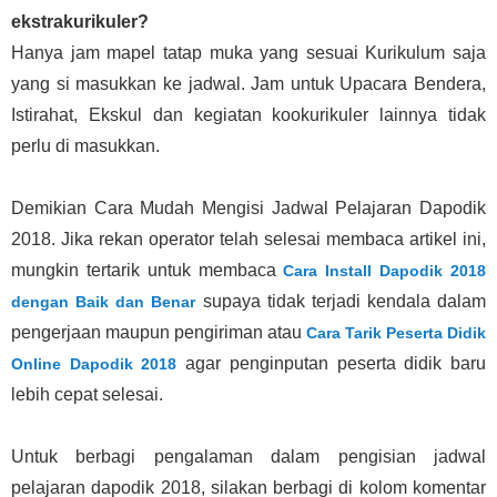
ekstrakurikuler?
Hanya jam mapel tatap muka yang sesuai Kurikulum saja
yang si masukkan ke jadwal. Jam untuk Upacara Bendera,
Istirahat, Ekskul dan kegiatan kookurikuler lainnya tidak
perlu di masukkan.
Demikian Cara Mudah Mengisi Jadwal Pelajaran Dapodik
2018. Jika rekan operator telah selesai membaca artikel ini,
mungkin tertarik untuk membaca
Cara Install Dapodik 2018
supaya tidak terjadi kendala dalam
dengan Baik dan Benar
pengerjaan maupun pengiriman atau
Cara Tarik Peserta Didik
agar penginputan peserta didik baru
Online Dapodik 2018
lebih cepat selesai.
Untuk berbagi pengalaman dalam pengisian jadwal
pelajaran dapodik 2018, silakan berbagi di kolom komentar