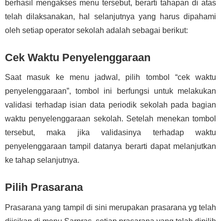
berhasil mengakses menu tersebut, berarti tahapan di atas
telah dilaksanakan, hal selanjutnya yang harus dipahami
oleh setiap operator sekolah adalah sebagai berikut:
Cek Waktu Penyelenggaraan
Saat masuk ke menu jadwal, pilih tombol “cek waktu
penyelenggaraan”, tombol ini berfungsi untuk melakukan
validasi terhadap isian data periodik sekolah pada bagian
waktu penyelenggaraan sekolah. Setelah menekan tombol
tersebut, maka jika validasinya terhadap waktu
penyelenggaraan tampil datanya berarti dapat melanjutkan
ke tahap selanjutnya.
Pilih Prasarana
Prasarana yang tampil di sini merupakan prasarana yg telah