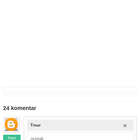
24 komentar
Tinur
8/09/2017 03:51:00 PM
Balas
nyimak