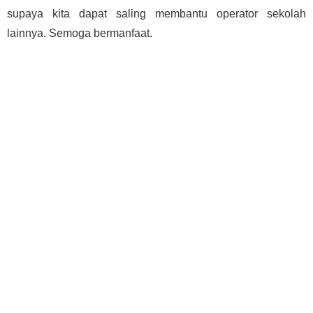
supaya kita dapat saling membantu operator sekolah
lainnya. Semoga bermanfaat.