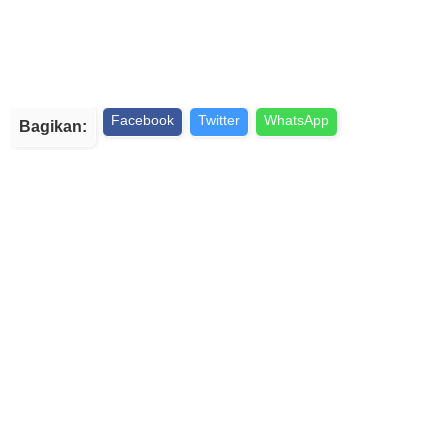
Facebook
Twitter
WhatsApp
Bagikan: