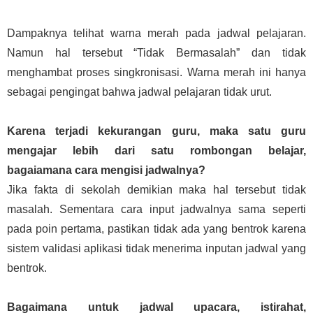
Dampaknya telihat warna merah pada jadwal pelajaran.
Namun hal tersebut “Tidak Bermasalah” dan tidak
menghambat proses singkronisasi. Warna merah ini hanya
sebagai pengingat bahwa jadwal pelajaran tidak urut.
Karena terjadi kekurangan guru, maka satu guru
mengajar lebih dari satu rombongan belajar,
bagaiamana cara mengisi jadwalnya?
Jika fakta di sekolah demikian maka hal tersebut tidak
masalah. Sementara cara input jadwalnya sama seperti
pada poin pertama, pastikan tidak ada yang bentrok karena
sistem validasi aplikasi tidak menerima inputan jadwal yang
bentrok.
Bagaimana untuk jadwal upacara, istirahat,