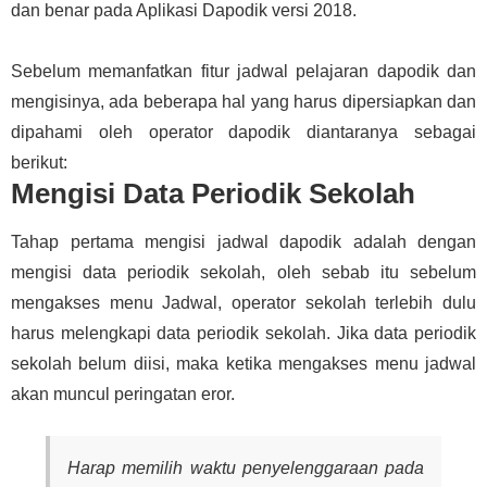
dan benar pada Aplikasi Dapodik versi 2018.
Sebelum memanfatkan fitur jadwal pelajaran dapodik dan
mengisinya, ada beberapa hal yang harus dipersiapkan dan
dipahami oleh operator dapodik diantaranya sebagai
berikut:
Mengisi Data Periodik Sekolah
Tahap pertama mengisi jadwal dapodik adalah dengan
mengisi data periodik sekolah, oleh sebab itu sebelum
mengakses menu Jadwal, operator sekolah terlebih dulu
harus melengkapi data periodik sekolah. Jika data periodik
sekolah belum diisi, maka ketika mengakses menu jadwal
akan muncul peringatan eror.
Harap memilih waktu penyelenggaraan pada