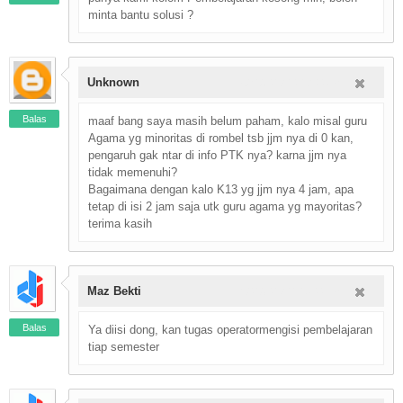
minta bantu solusi ?
Unknown
8/31/2017 10:17:00 AM
Balas
maaf bang saya masih belum paham, kalo misal guru
Agama yg minoritas di rombel tsb jjm nya di 0 kan,
pengaruh gak ntar di info PTK nya? karna jjm nya
tidak memenuhi?
Bagaimana dengan kalo K13 yg jjm nya 4 jam, apa
tetap di isi 2 jam saja utk guru agama yg mayoritas?
terima kasih
Maz Bekti
9/01/2017 11:15:00 PM
Balas
Ya diisi dong, kan tugas operatormengisi pembelajaran
tiap semester