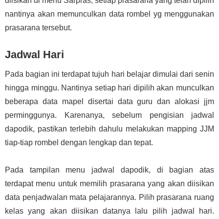
diisikan di menu Sarpras, setiap prasarana yang telah dipilih
nantinya akan memunculkan data rombel yg menggunakan
prasarana tersebut.
Jadwal Hari
Pada bagian ini terdapat tujuh hari belajar dimulai dari senin
hingga minggu. Nantinya setiap hari dipilih akan munculkan
beberapa data mapel disertai data guru dan alokasi jjm
perminggunya. Karenanya, sebelum pengisian jadwal
dapodik, pastikan terlebih dahulu melakukan mapping JJM
tiap-tiap rombel dengan lengkap dan tepat.
Pada tampilan menu jadwal dapodik, di bagian atas
terdapat menu untuk memilih prasarana yang akan diisikan
data penjadwalan mata pelajarannya. Pilih prasarana ruang
kelas yang akan diisikan datanya lalu pilih jadwal hari.