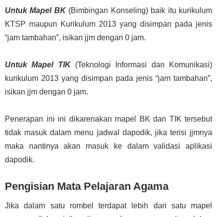
Untuk Mapel BK
(Bimbingan Konseling) baik itu kurikulum
KTSP maupun Kurikulum 2013 yang disimpan pada jenis
“jam tambahan”, isikan jjm dengan 0 jam.
Untuk Mapel TIK
(Teknologi Informasi dan Komunikasi)
kurikulum 2013 yang disimpan pada jenis “jam tambahan”,
isikan jjm dengan 0 jam.
Penerapan ini ini dikarenakan mapel BK dan TIK tersebut
tidak masuk dalam menu jadwal dapodik, jika terisi jjmnya
maka nantinya akan masuk ke dalam validasi aplikasi
dapodik.
Pengisian Mata Pelajaran Agama
Jika dalam satu rombel terdapat lebih dari satu mapel