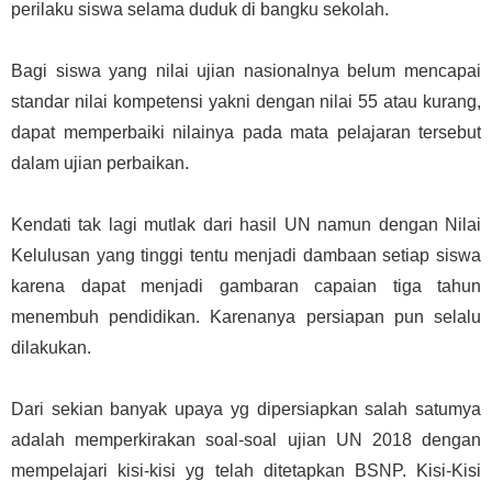
perilaku siswa selama duduk di bangku sekolah.
Bagi siswa yang nilai ujian nasionalnya belum mencapai
standar nilai kompetensi yakni dengan nilai 55 atau kurang,
dapat memperbaiki nilainya pada mata pelajaran tersebut
dalam ujian perbaikan.
Kendati tak lagi mutlak dari hasil UN namun dengan Nilai
Kelulusan yang tinggi tentu menjadi dambaan setiap siswa
karena dapat menjadi gambaran capaian tiga tahun
menembuh pendidikan. Karenanya persiapan pun selalu
dilakukan.
Dari sekian banyak upaya yg dipersiapkan salah satumya
adalah memperkirakan soal-soal ujian UN 2018 dengan
mempelajari kisi-kisi yg telah ditetapkan BSNP. Kisi-Kisi