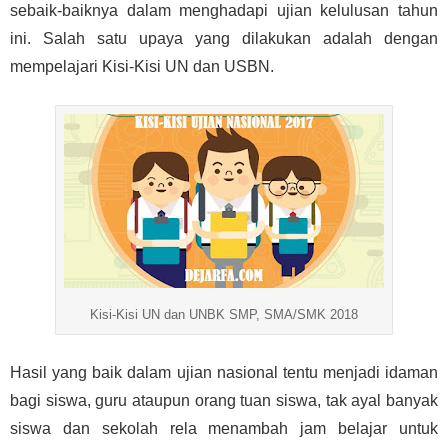
sebaik-baiknya dalam menghadapi ujian kelulusan tahun
ini. Salah satu upaya yang dilakukan adalah dengan
mempelajari Kisi-Kisi UN dan USBN.
Kisi-Kisi UN dan UNBK SMP, SMA/SMK 2018
Hasil yang baik dalam ujian nasional tentu menjadi idaman
bagi siswa, guru ataupun orang tuan siswa, tak ayal banyak
siswa dan sekolah rela menambah jam belajar untuk