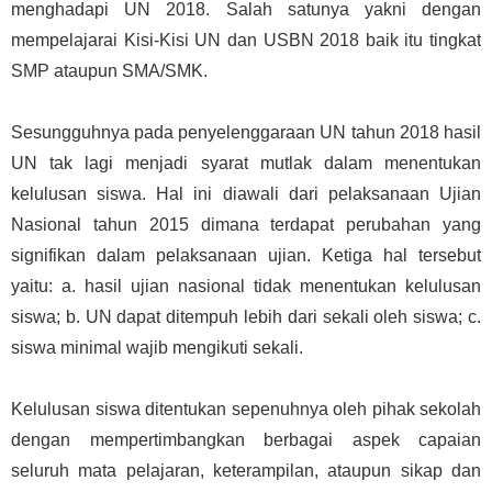
menghadapi UN 2018. Salah satunya yakni dengan
mempelajarai Kisi-Kisi UN dan USBN 2018 baik itu tingkat
SMP ataupun SMA/SMK.
Sesungguhnya pada penyelenggaraan UN tahun 2018 hasil
UN tak lagi menjadi syarat mutlak dalam menentukan
kelulusan siswa. Hal ini diawali dari pelaksanaan Ujian
Nasional tahun 2015 dimana terdapat perubahan yang
signifikan dalam pelaksanaan ujian. Ketiga hal tersebut
yaitu: a. hasil ujian nasional tidak menentukan kelulusan
siswa; b. UN dapat ditempuh lebih dari sekali oleh siswa; c.
siswa minimal wajib mengikuti sekali.
Kelulusan siswa ditentukan sepenuhnya oleh pihak sekolah
dengan mempertimbangkan berbagai aspek capaian
seluruh mata pelajaran, keterampilan, ataupun sikap dan