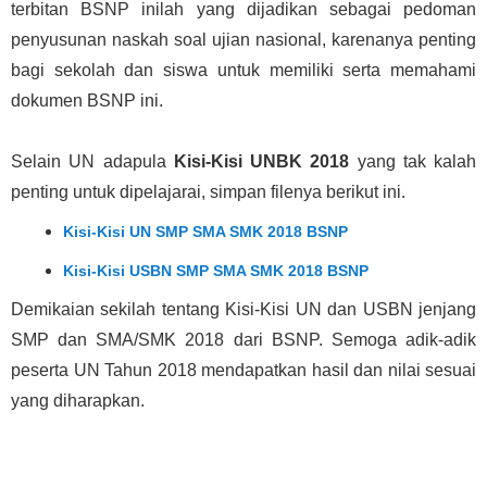
terbitan BSNP inilah yang dijadikan sebagai pedoman
penyusunan naskah soal ujian nasional, karenanya penting
bagi sekolah dan siswa untuk memiliki serta memahami
dokumen BSNP ini.
Selain UN adapula
Kisi-Kisi UNBK 2018
yang tak kalah
penting untuk dipelajarai, simpan filenya berikut ini.
Kisi-Kisi UN SMP SMA SMK 2018 BSNP
Kisi-Kisi USBN SMP SMA SMK 2018 BSNP
Demikaian sekilah tentang Kisi-Kisi UN dan USBN jenjang
SMP dan SMA/SMK 2018 dari BSNP. Semoga adik-adik
peserta UN Tahun 2018 mendapatkan hasil dan nilai sesuai
yang diharapkan.