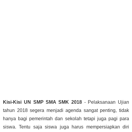
Kisi-Kisi UN SMP SMA SMK 2018
- Pelaksanaan Ujian
tahun 2018 segera menjadi agenda sangat penting, tidak
hanya bagi pemerintah dan sekolah tetapi juga pagi para
siswa. Tentu saja siswa juga harus mempersiapkan diri